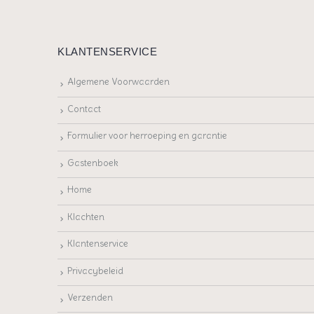
KLANTENSERVICE
Algemene Voorwaarden
Contact
Formulier voor herroeping en garantie
Gastenboek
Home
Klachten
Klantenservice
Privacybeleid
Verzenden