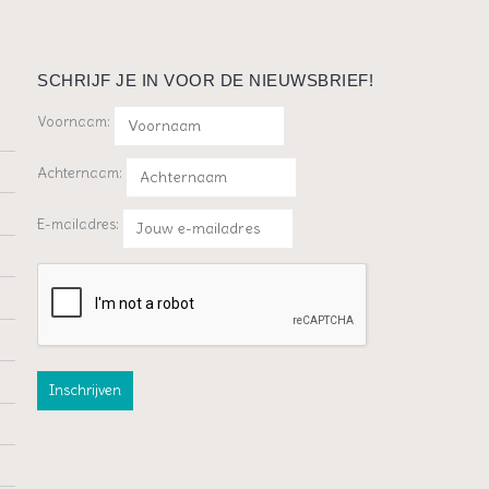
SCHRIJF JE IN VOOR DE NIEUWSBRIEF!
Voornaam:
Achternaam:
E-mailadres: