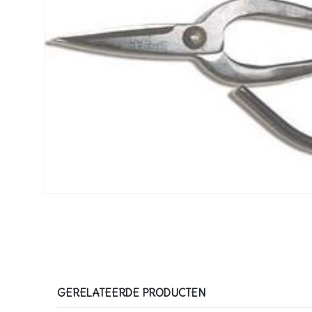
GERELATEERDE PRODUCTEN