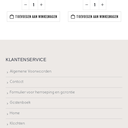
TOEVOEGEN AAN WINKELWAGEN
TOEVOEGEN AAN WINKELWAGEN
KLANTENSERVICE
Algemene Voorwaarden
Contact
Formulier voor herroeping en garantie
Gastenboek
Home
Klachten