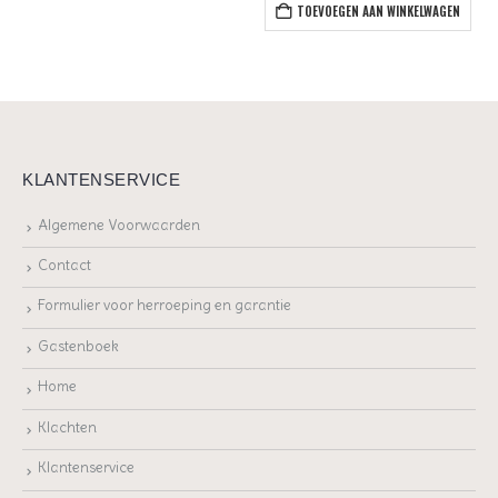
TOEVOEGEN AAN WINKELWAGEN
TOEVOEGEN AAN WINKELWAGEN
KLANTENSERVICE
Algemene Voorwaarden
Contact
Formulier voor herroeping en garantie
Gastenboek
Home
Klachten
Klantenservice