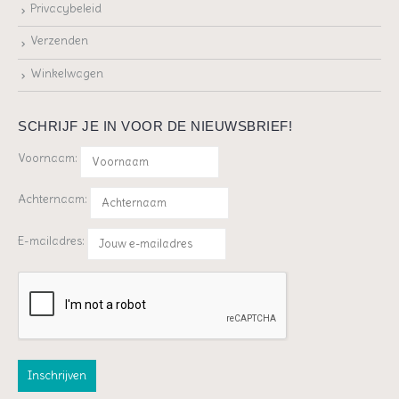
Privacybeleid
Verzenden
Winkelwagen
SCHRIJF JE IN VOOR DE NIEUWSBRIEF!
Voornaam:
Achternaam:
E-mailadres: