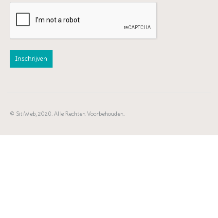
© SitiWeb, 2020. Alle Rechten Voorbehouden.