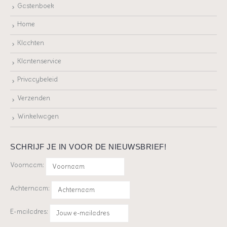
Gastenboek
Home
Klachten
Klantenservice
Privacybeleid
Verzenden
Winkelwagen
SCHRIJF JE IN VOOR DE NIEUWSBRIEF!
Voornaam:
Achternaam:
E-mailadres: