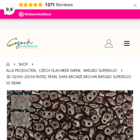
×
1371
Reviews
9,8
SHOP
ALLE PRODUCTEN
,
CZECH GLAS MEER GATEN
,
MATUBO SUPERDUO
SD-02010-25036 PASTEL PEARL DARK BRONZE BROWN MATUBO SUPERDUO
10 GRAM