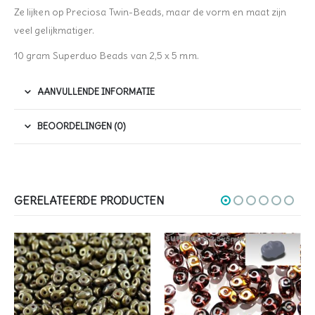
Ze lijken op Preciosa Twin-Beads, maar de vorm en maat zijn
veel gelijkmatiger.
10 gram Superduo Beads van 2,5 x 5 mm.
AANVULLENDE INFORMATIE
BEOORDELINGEN (0)
GERELATEERDE PRODUCTEN