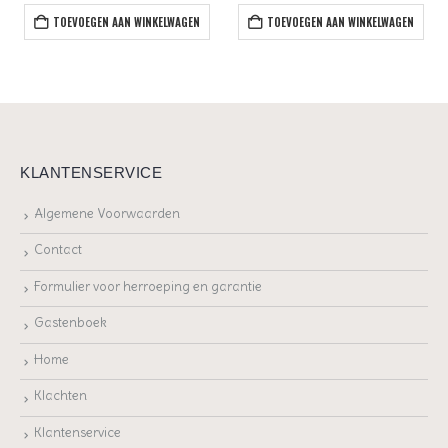
TOEVOEGEN AAN WINKELWAGEN
TOEVOEGEN AAN WINKELWAGEN
KLANTENSERVICE
Algemene Voorwaarden
Contact
Formulier voor herroeping en garantie
Gastenboek
Home
Klachten
Klantenservice