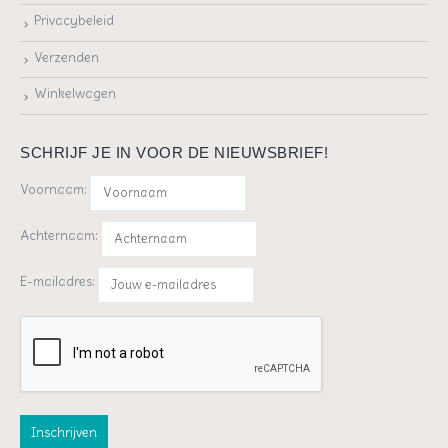
Privacybeleid
Verzenden
Winkelwagen
SCHRIJF JE IN VOOR DE NIEUWSBRIEF!
Voornaam:
Achternaam:
E-mailadres: