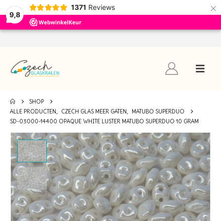
×
1371
Reviews
9,8
SHOP
ALLE PRODUCTEN
,
CZECH GLAS MEER GATEN
,
MATUBO SUPERDUO
SD-03000-14400 OPAQUE WHITE LUSTER MATUBO SUPERDUO 10 GRAM