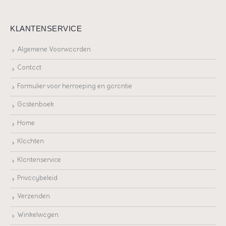
KLANTENSERVICE
Algemene Voorwaarden
Contact
Formulier voor herroeping en garantie
Gastenboek
Home
Klachten
Klantenservice
Privacybeleid
Verzenden
Winkelwagen