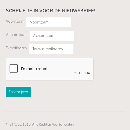
SCHRIJF JE IN VOOR DE NIEUWSBRIEF!
Voornaam:
Achternaam:
E-mailadres:
© SitiWeb, 2020. Alle Rechten Voorbehouden.