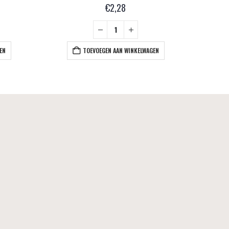
€
2,28
EN
TOEVOEGEN AAN WINKELWAGEN