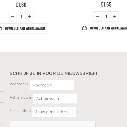
€
1,65
€
1,60
TOEVOEGEN AAN WINKELWAG
TOEVOEGEN AAN WINKELWAGEN
SCHRIJF JE IN VOOR DE NIEUWSBRIEF!
Voornaam:
Achternaam:
E-mailadres: