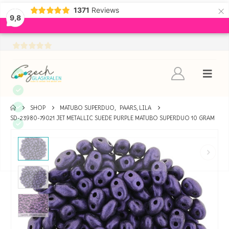
×
1371
Reviews
9,8
SHOP
MATUBO SUPERDUO
,
PAARS, LILA
SD-23980-79021 JET METALLIC SUEDE PURPLE MATUBO SUPERDUO 10 GRAM