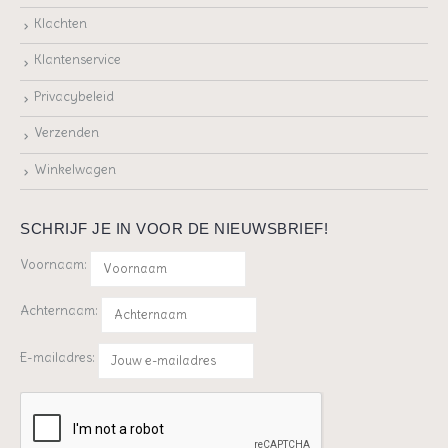
Klachten
Klantenservice
Privacybeleid
Verzenden
Winkelwagen
SCHRIJF JE IN VOOR DE NIEUWSBRIEF!
Voornaam:
Achternaam:
E-mailadres: