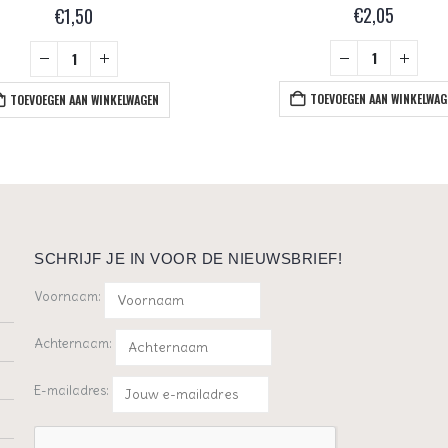
€
2,05
€
1,50
TOEVOEGEN AAN WINKELWAG
TOEVOEGEN AAN WINKELWAGEN
SCHRIJF JE IN VOOR DE NIEUWSBRIEF!
Voornaam:
Achternaam:
E-mailadres: