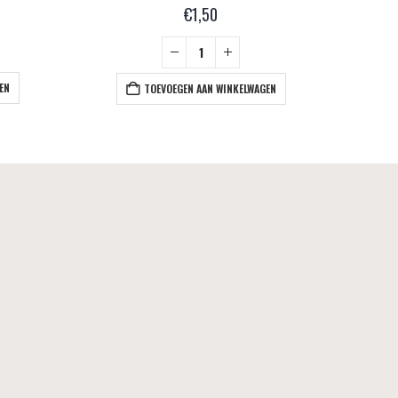
€
1,50
EN
TOEVOEGEN AAN WINKELWAGEN