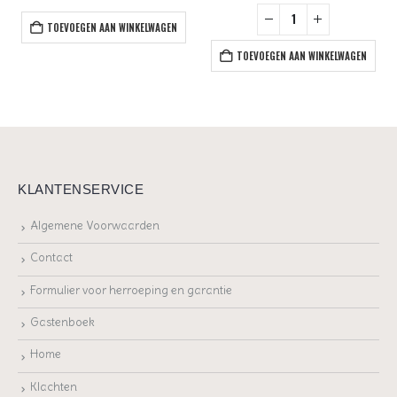
TOEVOEGEN AAN WINKELWAGEN
TOEVOEGEN AAN WINKELWAGEN
KLANTENSERVICE
Algemene Voorwaarden
Contact
Formulier voor herroeping en garantie
Gastenboek
Home
Klachten