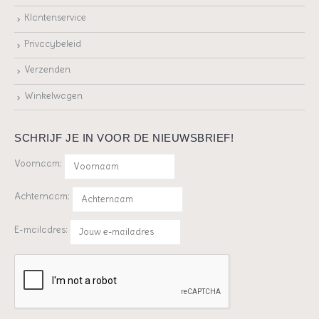
Klantenservice
Privacybeleid
Verzenden
Winkelwagen
SCHRIJF JE IN VOOR DE NIEUWSBRIEF!
Voornaam:
Achternaam:
E-mailadres: