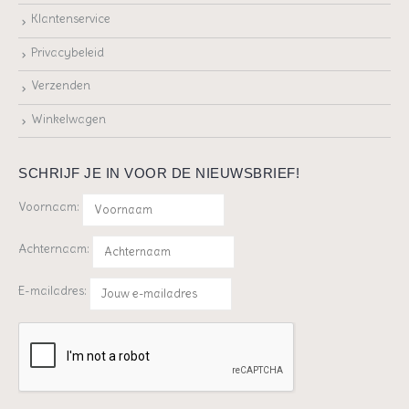
Klantenservice
Privacybeleid
Verzenden
Winkelwagen
SCHRIJF JE IN VOOR DE NIEUWSBRIEF!
Voornaam:
Achternaam:
E-mailadres: