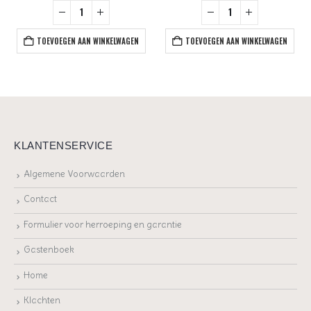
TOEVOEGEN AAN WINKELWAGEN
TOEVOEGEN AAN WINKELWAGEN
KLANTENSERVICE
Algemene Voorwaarden
Contact
Formulier voor herroeping en garantie
Gastenboek
Home
Klachten