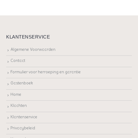
KLANTENSERVICE
Algemene Voorwaarden
Contact
Formulier voor herroeping en garantie
Gastenboek
Home
Klachten
Klantenservice
Privacybeleid