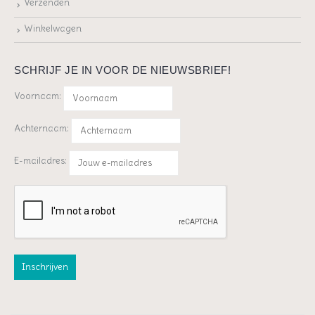
Verzenden
Winkelwagen
SCHRIJF JE IN VOOR DE NIEUWSBRIEF!
Voornaam:
Achternaam:
E-mailadres: