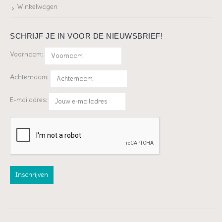
Winkelwagen
SCHRIJF JE IN VOOR DE NIEUWSBRIEF!
Voornaam:
Achternaam:
E-mailadres: