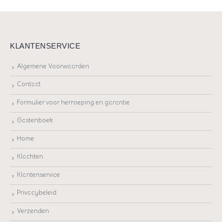
KLANTENSERVICE
Algemene Voorwaarden
Contact
Formulier voor herroeping en garantie
Gastenboek
Home
Klachten
Klantenservice
Privacybeleid
Verzenden