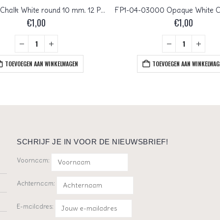
0140006 Chalk White round 10 mm. 12 Pc.
€
1,00
€
1,00
TOEVOEGEN AAN WINKELWAGEN
TOEVOEGEN AAN WINKELWAG
SCHRIJF JE IN VOOR DE NIEUWSBRIEF!
Voornaam:
Achternaam:
E-mailadres: