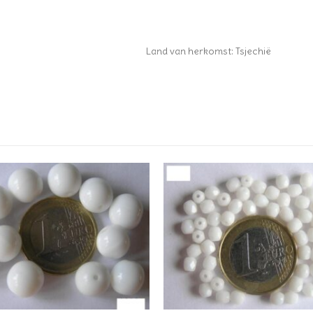
Land van herkomst: Tsjechië