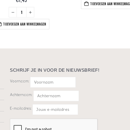
TOEVOEGEN AAN WINKELWAG
TOEVOEGEN AAN WINKELWAGEN
SCHRIJF JE IN VOOR DE NIEUWSBRIEF!
Voornaam:
Achternaam:
E-mailadres: