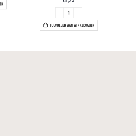
EN
TOEVOEGEN AAN WINKELWAGEN