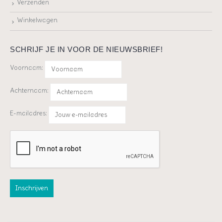
Verzenden
Winkelwagen
SCHRIJF JE IN VOOR DE NIEUWSBRIEF!
Voornaam:
Achternaam:
E-mailadres: