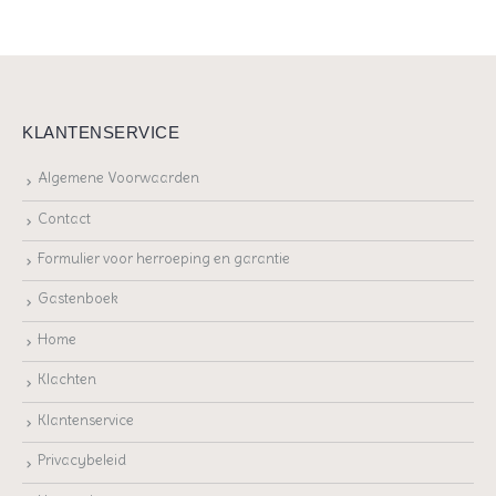
KLANTENSERVICE
Algemene Voorwaarden
Contact
Formulier voor herroeping en garantie
Gastenboek
Home
Klachten
Klantenservice
Privacybeleid