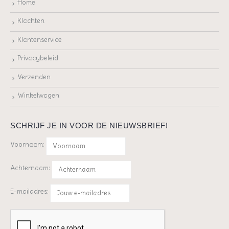
Home
Klachten
Klantenservice
Privacybeleid
Verzenden
Winkelwagen
SCHRIJF JE IN VOOR DE NIEUWSBRIEF!
Voornaam:
Achternaam:
E-mailadres: