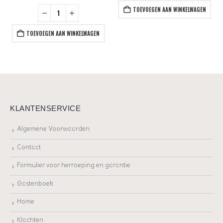
TOEVOEGEN AAN WINKELWAGEN
TOEVOEGEN AAN WINKELWAGEN
KLANTENSERVICE
Algemene Voorwaarden
Contact
Formulier voor herroeping en garantie
Gastenboek
Home
Klachten