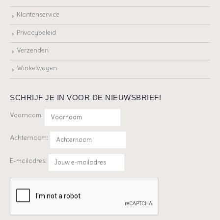
Klantenservice
Privacybeleid
Verzenden
Winkelwagen
SCHRIJF JE IN VOOR DE NIEUWSBRIEF!
Voornaam:
Achternaam:
E-mailadres: