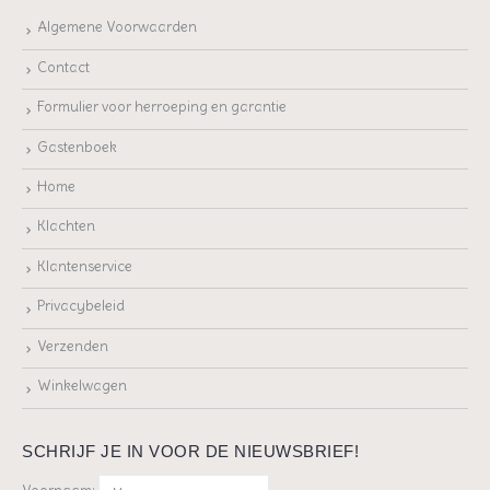
Algemene Voorwaarden
Contact
Formulier voor herroeping en garantie
Gastenboek
Home
Klachten
Klantenservice
Privacybeleid
Verzenden
Winkelwagen
SCHRIJF JE IN VOOR DE NIEUWSBRIEF!