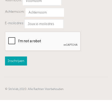
Voornaam:
Achternaam:
E-mailadres:
© SitiWeb, 2020. Alle Rechten Voorbehouden.