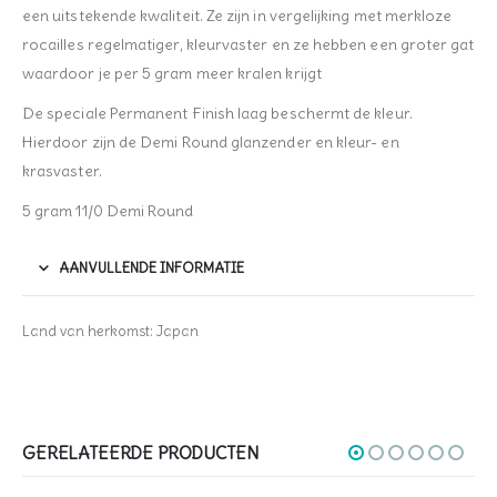
een uitstekende kwaliteit. Ze zijn in vergelijking met merkloze
rocailles regelmatiger, kleurvaster en ze hebben een groter gat
waardoor je per 5 gram meer kralen krijgt
De speciale Permanent Finish laag beschermt de kleur.
Hierdoor zijn de Demi Round glanzender en kleur- en
krasvaster.
5 gram 11/0 Demi Round
AANVULLENDE INFORMATIE
Land van herkomst: Japan
GERELATEERDE PRODUCTEN