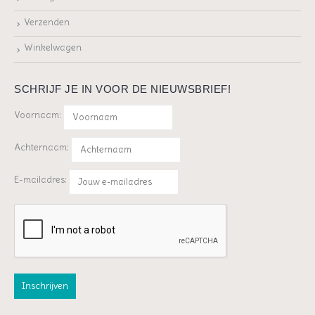
Verzenden
Winkelwagen
SCHRIJF JE IN VOOR DE NIEUWSBRIEF!
Voornaam:
Achternaam:
E-mailadres: