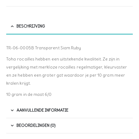
BESCHRIJVING
TR-06-0005B Transparent Siam Ruby
Toho rocailles hebben een uitstekende kwaliteit. Ze zijn in
vergelijking met merkloze rocailles regelmatiger, kleurvaster
en ze hebben een groter gat waardoor je per 10 gram meer
kralen krijgt.
10 gram in de maat 6/0
AANVULLENDE INFORMATIE
BEOORDELINGEN (0)