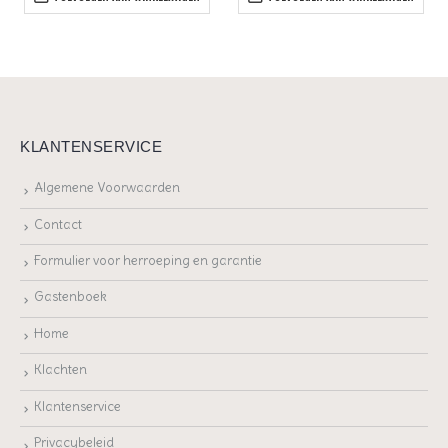
KLANTENSERVICE
Algemene Voorwaarden
Contact
Formulier voor herroeping en garantie
Gastenboek
Home
Klachten
Klantenservice
Privacybeleid