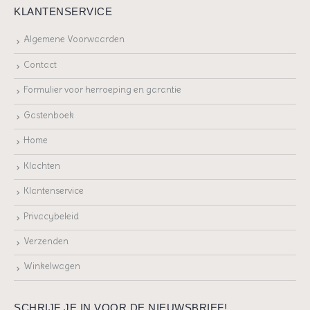
KLANTENSERVICE
Algemene Voorwaarden
Contact
Formulier voor herroeping en garantie
Gastenboek
Home
Klachten
Klantenservice
Privacybeleid
Verzenden
Winkelwagen
SCHRIJF JE IN VOOR DE NIEUWSBRIEF!