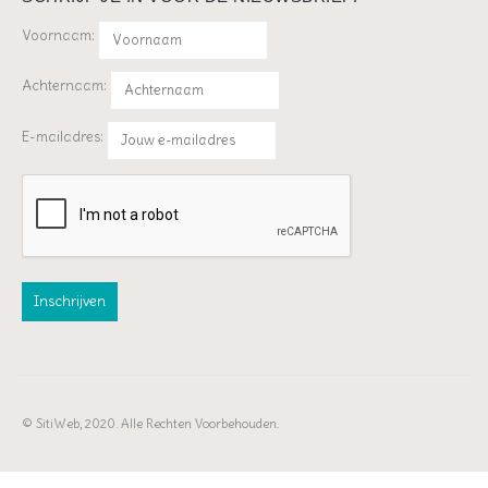
Voornaam:
Achternaam:
E-mailadres:
© SitiWeb, 2020. Alle Rechten Voorbehouden.