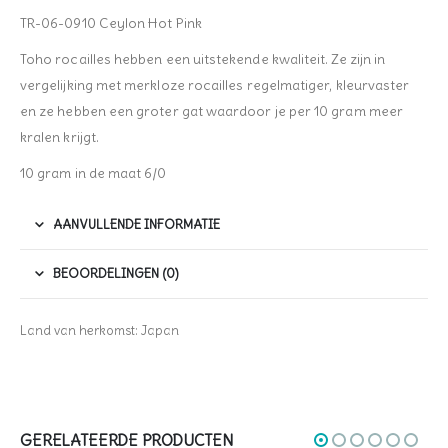
TR-06-0910 Ceylon Hot Pink
Toho rocailles hebben een uitstekende kwaliteit. Ze zijn in
vergelijking met merkloze rocailles regelmatiger, kleurvaster
en ze hebben een groter gat waardoor je per 10 gram meer
kralen krijgt.
10 gram in de maat 6/0
AANVULLENDE INFORMATIE
BEOORDELINGEN (0)
Land van herkomst: Japan
GERELATEERDE PRODUCTEN