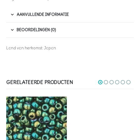
AANVULLENDE INFORMATIE
BEOORDELINGEN (0)
Land van herkomst: Japan
GERELATEERDE PRODUCTEN