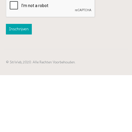
© SitiWeb, 2020. Alle Rechten Voorbehouden.