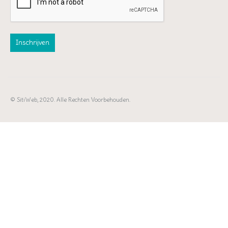
© SitiWeb, 2020. Alle Rechten Voorbehouden.