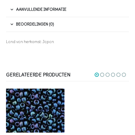
AANVULLENDE INFORMATIE
BEOORDELINGEN (0)
Land van herkomst: Japan
GERELATEERDE PRODUCTEN