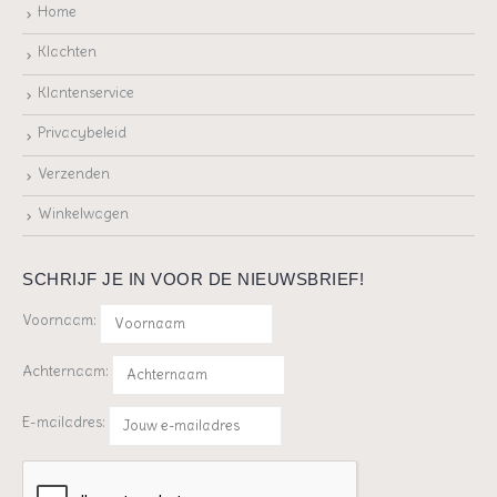
Home
Klachten
Klantenservice
Privacybeleid
Verzenden
Winkelwagen
SCHRIJF JE IN VOOR DE NIEUWSBRIEF!
Voornaam:
Achternaam:
E-mailadres: