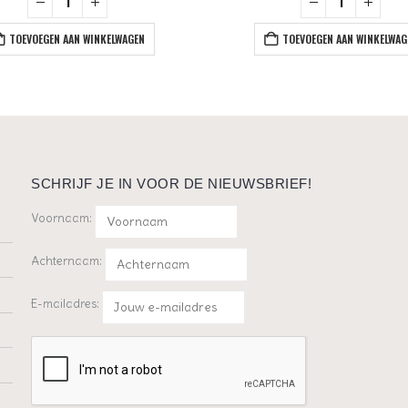
TOEVOEGEN AAN WINKELWAGEN
TOEVOEGEN AAN WINKELWAG
SCHRIJF JE IN VOOR DE NIEUWSBRIEF!
Voornaam:
Achternaam:
E-mailadres: