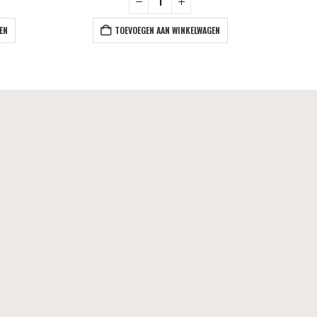
EN
TOEVOEGEN AAN WINKELWAGEN