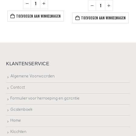
TOEVOEGEN AAN WINKELWAGEN
TOEVOEGEN AAN WINKELWAGEN
KLANTENSERVICE
Algemene Voorwaarden
Contact
Formulier voor herroeping en garantie
Gastenboek
Home
Klachten