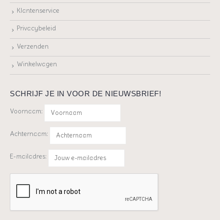
Klantenservice
Privacybeleid
Verzenden
Winkelwagen
SCHRIJF JE IN VOOR DE NIEUWSBRIEF!
Voornaam:
Achternaam:
E-mailadres: