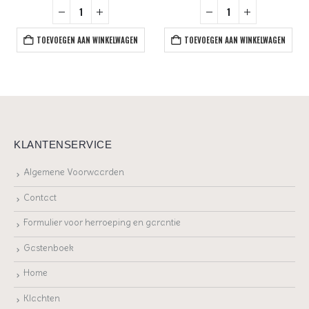
TOEVOEGEN AAN WINKELWAGEN
TOEVOEGEN AAN WINKELWAGEN
KLANTENSERVICE
Algemene Voorwaarden
Contact
Formulier voor herroeping en garantie
Gastenboek
Home
Klachten