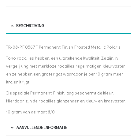
BESCHRIJVING
TR-08-PF0567F Permanent Finish Frosted Metallic Polaris
Toho rocailles hebben een uitstekende kwaliteit. Ze zijn in
vergelijking met merkloze rocailles regelmatiger, kleurvaster
en ze hebben een groter gat waardoor je per 10 gram meer
kralen krijgt.
De speciale Permanent Finish laag beschermt de kleur.
Hierdoor zijn de rocailles glanzender en kleur- en krasvaster.
10 gram van de maat 8/0
AANVULLENDE INFORMATIE