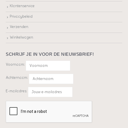
Klantenservice
Privacybeleid
Verzenden
Winkelwagen
SCHRIJF JE IN VOOR DE NIEUWSBRIEF!
Voornaam:
Achternaam:
E-mailadres: