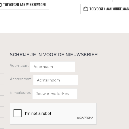
TOEVOEGEN AAN WINKELWAGEN
TOEVOEGEN AAN WINKELWAG
SCHRIJF JE IN VOOR DE NIEUWSBRIEF!
Voornaam:
Achternaam:
E-mailadres: