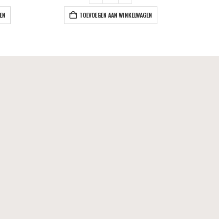
EN
TOEVOEGEN AAN WINKELWAGEN