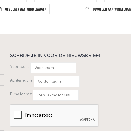
TOEVOEGEN AAN WINKELWAGEN
TOEVOEGEN AAN WINKELWAG
SCHRIJF JE IN VOOR DE NIEUWSBRIEF!
Voornaam:
Achternaam:
E-mailadres: