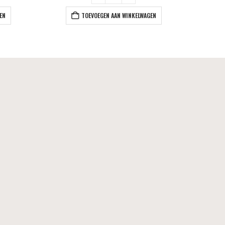
EN
TOEVOEGEN AAN WINKELWAGEN