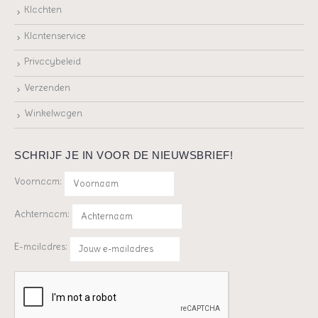
Klachten
Klantenservice
Privacybeleid
Verzenden
Winkelwagen
SCHRIJF JE IN VOOR DE NIEUWSBRIEF!
Voornaam:
Achternaam:
E-mailadres: