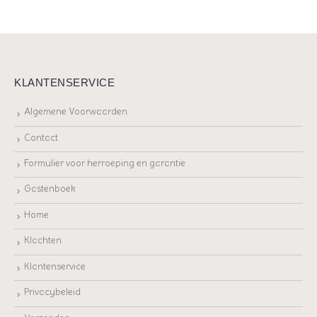
KLANTENSERVICE
Algemene Voorwaarden
Contact
Formulier voor herroeping en garantie
Gastenboek
Home
Klachten
Klantenservice
Privacybeleid