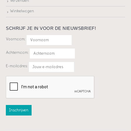
Verzenden
Winkelwagen
SCHRIJF JE IN VOOR DE NIEUWSBRIEF!
Voornaam:
Achternaam:
E-mailadres: