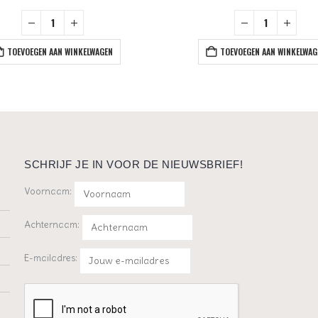
TOEVOEGEN AAN WINKELWAGEN
TOEVOEGEN AAN WINKELWAG
SCHRIJF JE IN VOOR DE NIEUWSBRIEF!
Voornaam:
Achternaam:
E-mailadres: