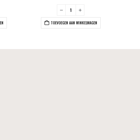
EN
TOEVOEGEN AAN WINKELWAGEN