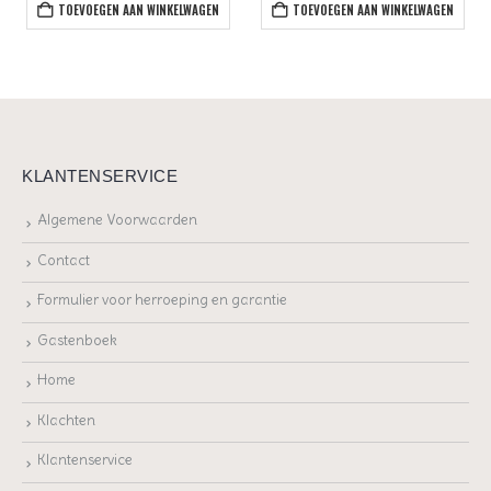
TOEVOEGEN AAN WINKELWAGEN
TOEVOEGEN AAN WINKELWAGEN
KLANTENSERVICE
Algemene Voorwaarden
Contact
Formulier voor herroeping en garantie
Gastenboek
Home
Klachten
Klantenservice