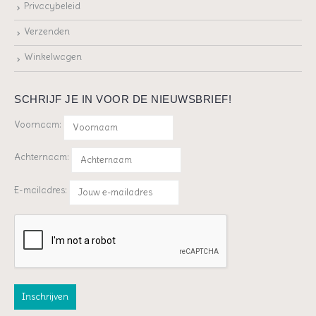
Privacybeleid
Verzenden
Winkelwagen
SCHRIJF JE IN VOOR DE NIEUWSBRIEF!
Voornaam:
Achternaam:
E-mailadres: