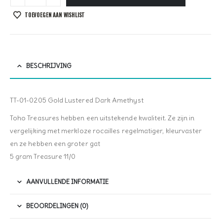
TOEVOEGEN AAN WISHLIST
BESCHRIJVING
TT-01-0205 Gold Lustered Dark Amethyst
Toho Treasures hebben een uitstekende kwaliteit. Ze zijn in
vergelijking met merkloze rocailles regelmatiger, kleurvaster
en ze hebben een groter gat
5 gram Treasure 11/0
AANVULLENDE INFORMATIE
BEOORDELINGEN (0)