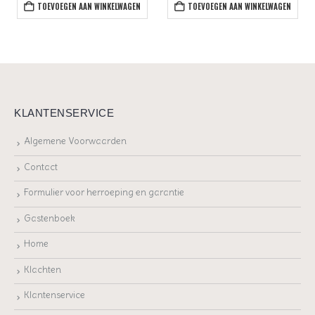
TOEVOEGEN AAN WINKELWAGEN
TOEVOEGEN AAN WINKELWAGEN
KLANTENSERVICE
Algemene Voorwaarden
Contact
Formulier voor herroeping en garantie
Gastenboek
Home
Klachten
Klantenservice