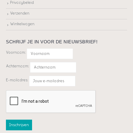
Privacybeleid
Verzenden
Winkelwagen
SCHRIJF JE IN VOOR DE NIEUWSBRIEF!
Voornaam:
Achternaam:
E-mailadres: