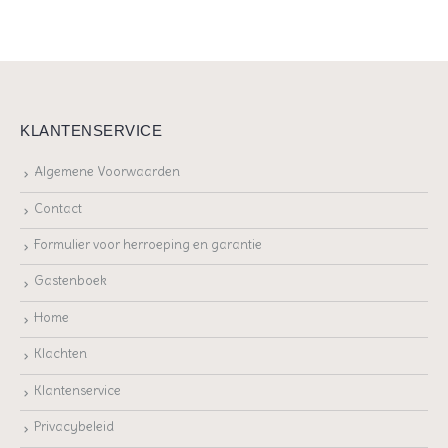
KLANTENSERVICE
Algemene Voorwaarden
Contact
Formulier voor herroeping en garantie
Gastenboek
Home
Klachten
Klantenservice
Privacybeleid