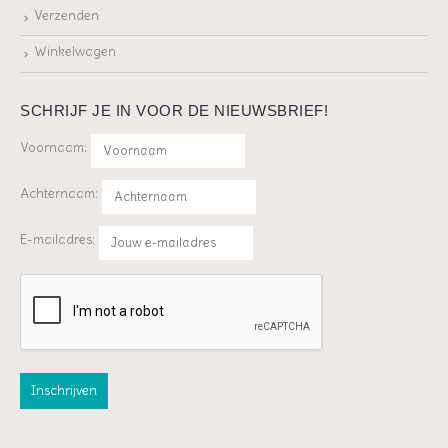
Verzenden
Winkelwagen
SCHRIJF JE IN VOOR DE NIEUWSBRIEF!
Voornaam:
Achternaam:
E-mailadres: