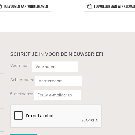
TOEVOEGEN AAN WINKELWAGEN
TOEVOEGEN AAN WINKELWAG
SCHRIJF JE IN VOOR DE NIEUWSBRIEF!
Voornaam:
Achternaam:
E-mailadres: