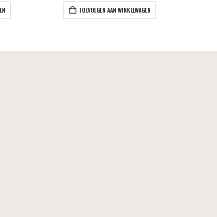
EN
TOEVOEGEN AAN WINKELWAGEN