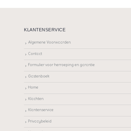
KLANTENSERVICE
Algemene Voorwaarden
Contact
Formulier voor herroeping en garantie
Gastenboek
Home
Klachten
Klantenservice
Privacybeleid