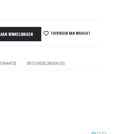
TOEVOEGEN AAN WISHLIST
 AAN WINKELWAGEN
FORMATIE
BEOORDELINGEN (0)