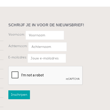
SCHRIJF JE IN VOOR DE NIEUWSBRIEF!
Voornaam:
Achternaam:
E-mailadres: