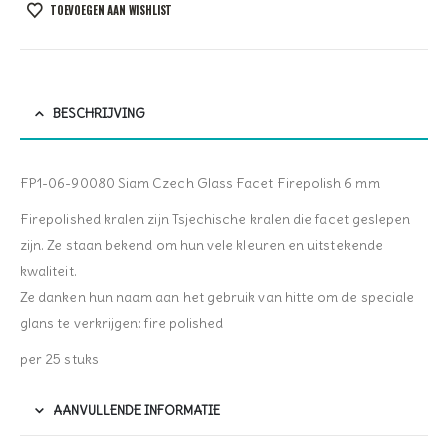
TOEVOEGEN AAN WISHLIST
BESCHRIJVING
FP1-06-90080 Siam Czech Glass Facet Firepolish 6 mm
Firepolished kralen zijn Tsjechische kralen die facet geslepen
zijn. Ze staan bekend om hun vele kleuren en uitstekende
kwaliteit.
Ze danken hun naam aan het gebruik van hitte om de speciale
glans te verkrijgen: fire polished
per 25 stuks
AANVULLENDE INFORMATIE