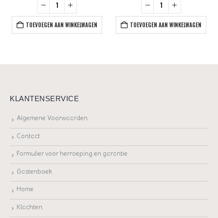
TOEVOEGEN AAN WINKELWAGEN
TOEVOEGEN AAN WINKELWAGEN
KLANTENSERVICE
Algemene Voorwaarden
Contact
Formulier voor herroeping en garantie
Gastenboek
Home
Klachten