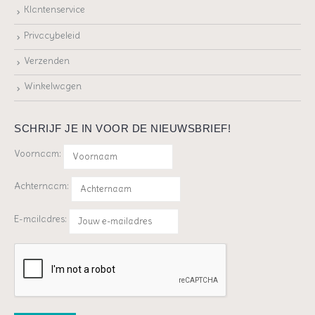
Klantenservice
Privacybeleid
Verzenden
Winkelwagen
SCHRIJF JE IN VOOR DE NIEUWSBRIEF!
Voornaam:
Achternaam:
E-mailadres: