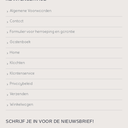
Algemene Voorwaarden
Contact
Formulier voor herroeping en garantie
Gastenboek
Home
Klachten
Klantenservice
Privacybeleid
Verzenden
Winkelwagen
SCHRIJF JE IN VOOR DE NIEUWSBRIEF!