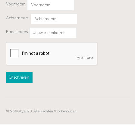
Voornaam:
Achternaam:
E-mailadres:
© SitiWeb, 2020. Alle Rechten Voorbehouden.