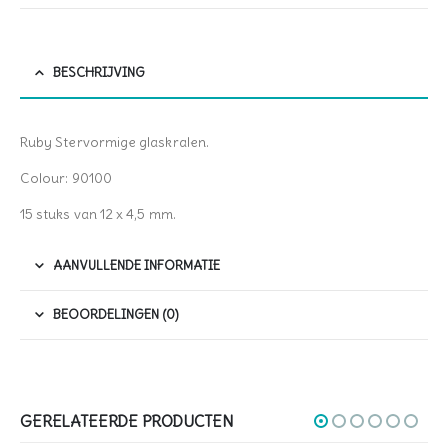
BESCHRIJVING
Ruby Stervormige glaskralen.
Colour: 90100
15 stuks van 12 x 4,5 mm.
AANVULLENDE INFORMATIE
BEOORDELINGEN (0)
GERELATEERDE PRODUCTEN