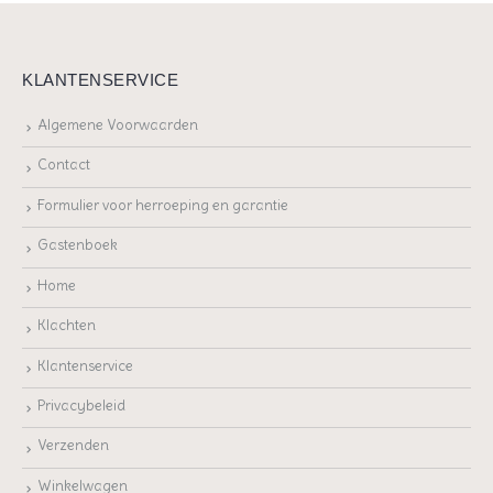
KLANTENSERVICE
Algemene Voorwaarden
Contact
Formulier voor herroeping en garantie
Gastenboek
Home
Klachten
Klantenservice
Privacybeleid
Verzenden
Winkelwagen