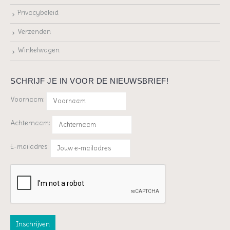
Privacybeleid
Verzenden
Winkelwagen
SCHRIJF JE IN VOOR DE NIEUWSBRIEF!
Voornaam:
Achternaam:
E-mailadres: