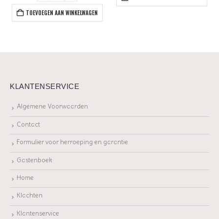
TOEVOEGEN AAN WINKELWAGEN
KLANTENSERVICE
Algemene Voorwaarden
Contact
Formulier voor herroeping en garantie
Gastenboek
Home
Klachten
Klantenservice