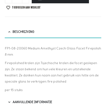
TOEVOEGEN AAN WISHLIST
BESCHRIJVING
FP1-08-20060 Medium Amethyst Czech Glass Facet Firepolish
8 mm
Firepolished kralen zijn Tsjechische kralen die facet geslepen
zijn. Ze staan bekend om hun vele kleuren en uitstekende
kwaliteit. Ze danken hun naam aan het gebruik van hitte om de
speciale glans te verkrijgen: fire polished
per 15 stuks
AANVULLENDE INFORMATIE