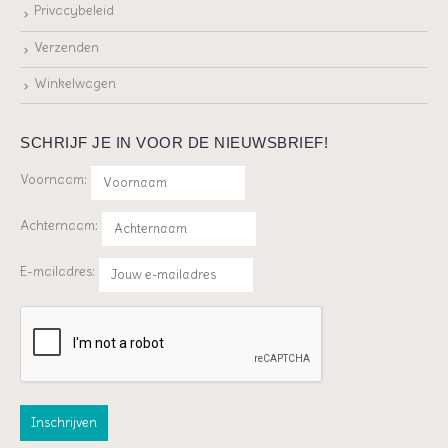
Privacybeleid
Verzenden
Winkelwagen
SCHRIJF JE IN VOOR DE NIEUWSBRIEF!
Voornaam:
Achternaam:
E-mailadres: