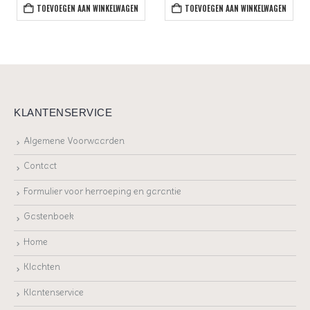
TOEVOEGEN AAN WINKELWAGEN
TOEVOEGEN AAN WINKELWAGEN
KLANTENSERVICE
Algemene Voorwaarden
Contact
Formulier voor herroeping en garantie
Gastenboek
Home
Klachten
Klantenservice