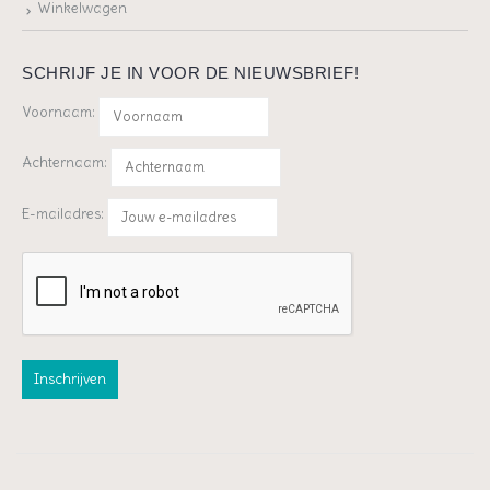
Winkelwagen
SCHRIJF JE IN VOOR DE NIEUWSBRIEF!
Voornaam:
Achternaam:
E-mailadres: