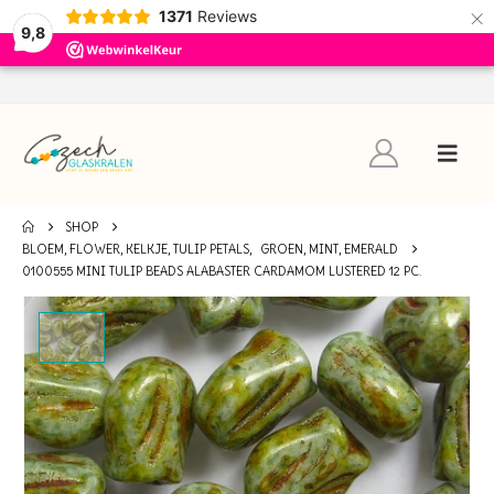
×
1371
Reviews
9,8
SHOP
BLOEM, FLOWER, KELKJE, TULIP PETALS
,
GROEN, MINT, EMERALD
0100555 MINI TULIP BEADS ALABASTER CARDAMOM LUSTERED 12 PC.