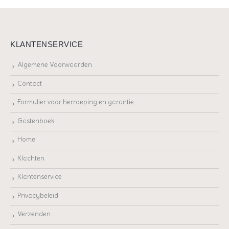
KLANTENSERVICE
Algemene Voorwaarden
Contact
Formulier voor herroeping en garantie
Gastenboek
Home
Klachten
Klantenservice
Privacybeleid
Verzenden