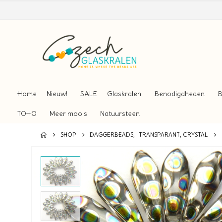
Home
Nieuw!
SALE
Glaskralen
Benodigdheden
B
TOHO
Meer moois
Natuursteen
SHOP
DAGGERBEADS
,
TRANSPARANT, CRYSTAL