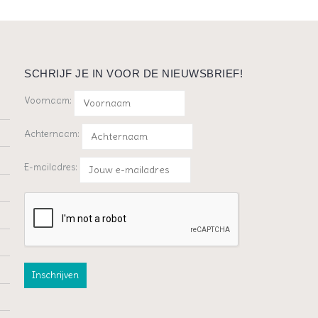
SCHRIJF JE IN VOOR DE NIEUWSBRIEF!
Voornaam:
Achternaam:
E-mailadres: