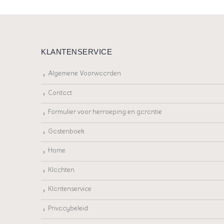
KLANTENSERVICE
Algemene Voorwaarden
Contact
Formulier voor herroeping en garantie
Gastenboek
Home
Klachten
Klantenservice
Privacybeleid