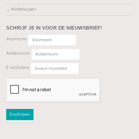
Winkelwagen
SCHRIJF JE IN VOOR DE NIEUWSBRIEF!
Voornaam:
Achternaam:
E-mailadres: