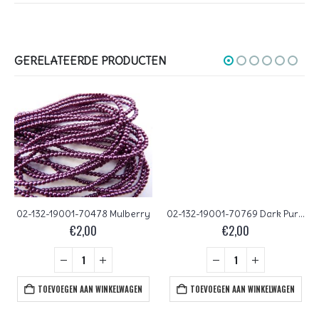
GERELATEERDE PRODUCTEN
02-132-19001-70478 Mulberry
02-132-19001-70769 Dark Purple
€
2,00
€
2,00
TOEVOEGEN AAN WINKELWAGEN
TOEVOEGEN AAN WINKELWAGEN