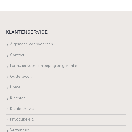
KLANTENSERVICE
Algemene Voorwaarden
Contact
Formulier voor herroeping en garantie
Gastenboek
Home
Klachten
Klantenservice
Privacybeleid
Verzenden