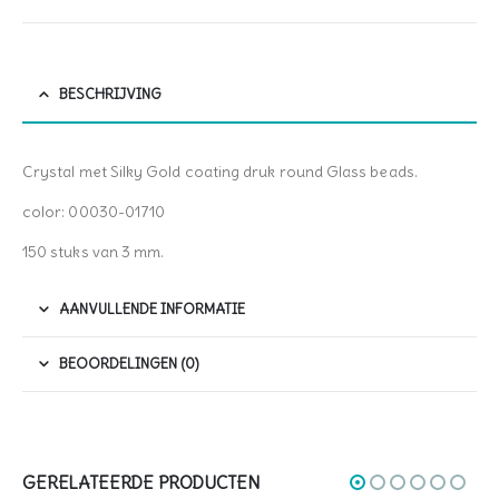
BESCHRIJVING
Crystal met Silky Gold coating druk round Glass beads.
color: 00030-01710
150 stuks van 3 mm.
AANVULLENDE INFORMATIE
BEOORDELINGEN (0)
GERELATEERDE PRODUCTEN