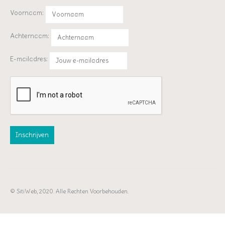
Voornaam:
Achternaam:
E-mailadres:
© SitiWeb, 2020. Alle Rechten Voorbehouden.