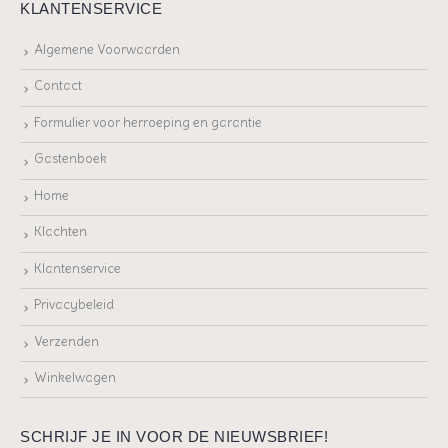
KLANTENSERVICE
Algemene Voorwaarden
Contact
Formulier voor herroeping en garantie
Gastenboek
Home
Klachten
Klantenservice
Privacybeleid
Verzenden
Winkelwagen
SCHRIJF JE IN VOOR DE NIEUWSBRIEF!