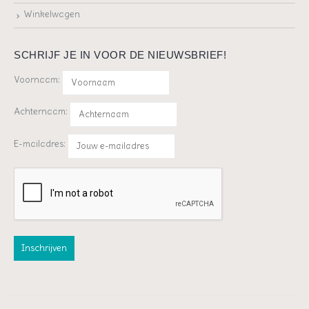
Winkelwagen
SCHRIJF JE IN VOOR DE NIEUWSBRIEF!
Voornaam:
Achternaam:
E-mailadres: