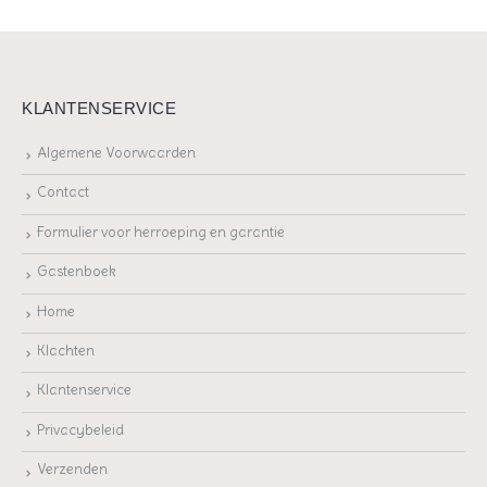
KLANTENSERVICE
Algemene Voorwaarden
Contact
Formulier voor herroeping en garantie
Gastenboek
Home
Klachten
Klantenservice
Privacybeleid
Verzenden