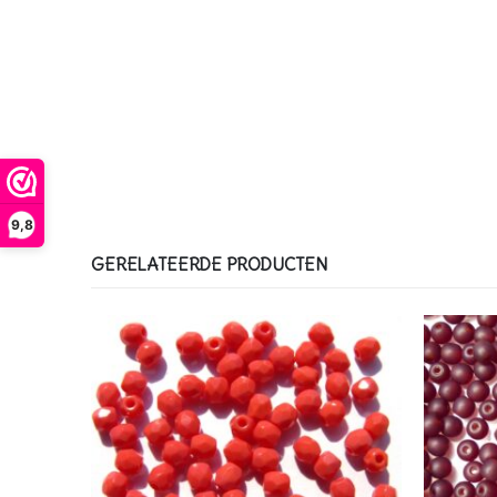
9,8
GERELATEERDE PRODUCTEN