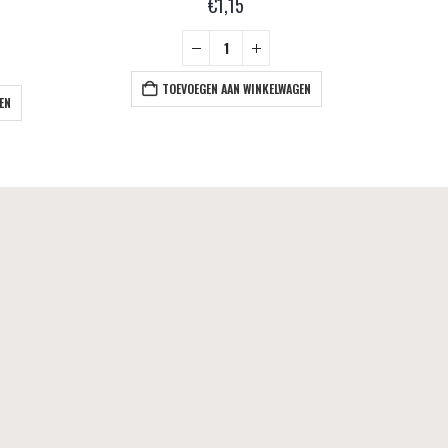
€
1,15
TOEVOEGEN AAN WINKELWAGEN
EN