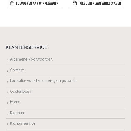
TOEVOEGEN AAN WINKELWAGEN
TOEVOEGEN AAN WINKELWAGEN
KLANTENSERVICE
Algemene Voorwaarden
Contact
Formulier voor herroeping en garantie
Gastenboek
Home
Klachten
Klantenservice