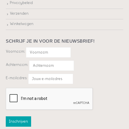
Privacybeleid
Verzenden
Winkelwagen
SCHRIJF JE IN VOOR DE NIEUWSBRIEF!
Voornaam:
Achternaam:
E-mailadres: