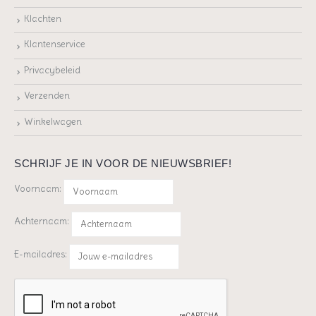
Klachten
Klantenservice
Privacybeleid
Verzenden
Winkelwagen
SCHRIJF JE IN VOOR DE NIEUWSBRIEF!
Voornaam:
Achternaam:
E-mailadres: